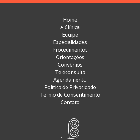
Home
A Clínica
Equipe
Especialidades
Procedimentos
Orientações
Convênios
Teleconsulta
Agendamento
Política de Privacidade
Termo de Consentimento
Contato