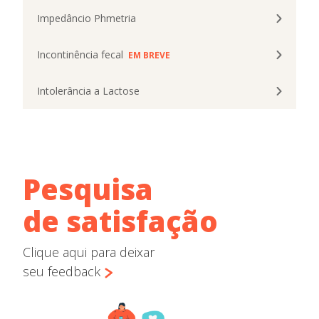
Impedâncio Phmetria
Incontinência fecal
EM BREVE
Intolerância a Lactose
Pesquisa
de satisfação
Clique aqui para deixar
seu feedback