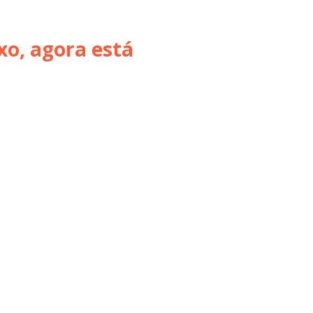
xo, agora está