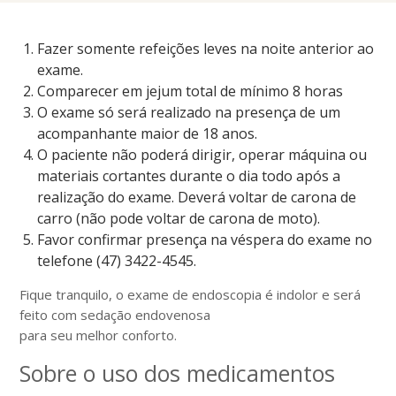
Fazer somente refeições leves na noite anterior ao
exame.
Comparecer em jejum total de mínimo 8 horas
O exame só será realizado na presença de um
acompanhante maior de 18 anos.
O paciente não poderá dirigir, operar máquina ou
materiais cortantes durante o dia todo após a
realização do exame. Deverá voltar de carona de
carro (não pode voltar de carona de moto).
Favor confirmar presença na véspera do exame no
telefone (47) 3422-4545.
Fique tranquilo, o exame de endoscopia é indolor e será
feito com sedação endovenosa
para seu melhor conforto.
Sobre o uso dos medicamentos