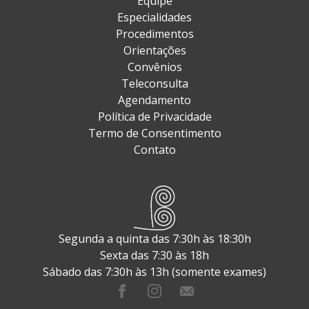
Equipe
Especialidades
Procedimentos
Orientações
Convênios
Teleconsulta
Agendamento
Política de Privacidade
Termo de Consentimento
Contato
Segunda a quinta das 7:30h às 18:30h
Sexta das 7:30 às 18h
Sábado das 7:30h às 13h (somente exames)