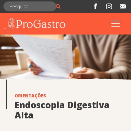
ORIENTAÇÕES
Endoscopia Digestiva
Alta