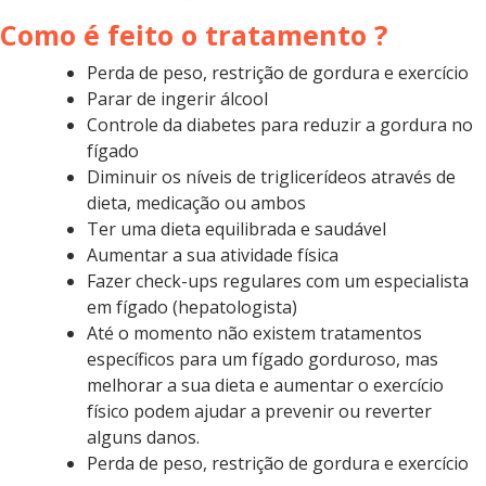
Como é feito o tratamento ?
Perda de peso, restrição de gordura e exercício
Parar de ingerir álcool
Controle da diabetes para reduzir a gordura no
fígado
Diminuir os níveis de triglicerídeos através de
dieta, medicação ou ambos
Ter uma dieta equilibrada e saudável
Aumentar a sua atividade física
Fazer check-ups regulares com um especialista
em fígado (hepatologista)
Até o momento não existem tratamentos
específicos para um fígado gorduroso, mas
melhorar a sua dieta e aumentar o exercício
físico podem ajudar a prevenir ou reverter
alguns danos.
Perda de peso, restrição de gordura e exercício