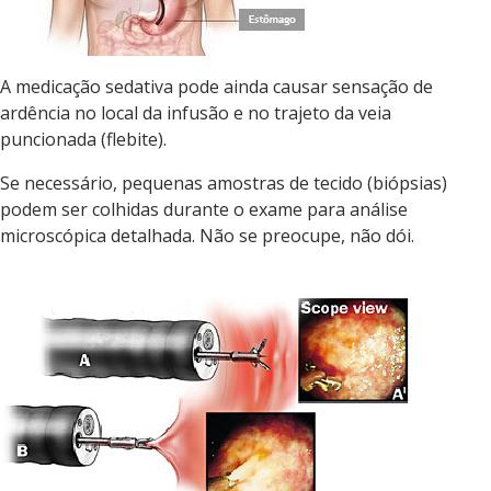
A medicação sedativa pode ainda causar sensação de
ardência no local da infusão e no trajeto da veia
puncionada (flebite).
Se necessário, pequenas amostras de tecido (biópsias)
podem ser colhidas durante o exame para análise
microscópica detalhada. Não se preocupe, não dói.