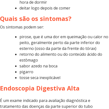
hora de dormir
deitar logo depois de comer
Quais são os sintomas?
Os sintomas podem ser:
pirose, que é uma dor em queimação ou calor no
peito, geralmente perto da parte inferior do
esterno (osso da parte da frente do tórax)
retorno do alimento ou do conteúdo ácido do
estômago
sabor azedo na boca
pigarro
tosse seca inexplicável
Endoscopia Digestiva Alta
É um exame indicado para avaliação diagnóstica e
tratamento das doenças da parte superior do tubo