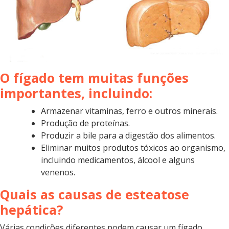
O fígado tem muitas funções
importantes, incluindo:
Armazenar vitaminas, ferro e outros minerais.
Produção de proteínas.
Produzir a bile para a digestão dos alimentos.
Eliminar muitos produtos tóxicos ao organismo,
incluindo medicamentos, álcool e alguns
venenos.
Quais as causas de esteatose
hepática?
Várias condições diferentes podem causar um fígado