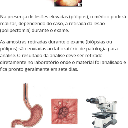
Na presença de lesões elevadas (pólipos), o médico poderá
realizar, dependendo do caso, a retirada da lesão
(polipectomia) durante o exame.
As amostras retiradas durante o exame (biópsias ou
pólipos) são enviadas ao laboratório de patologia para
análise. O resultado da análise deve ser retirado
diretamente no laboratório onde o material foi analisado e
fica pronto geralmente em sete dias.