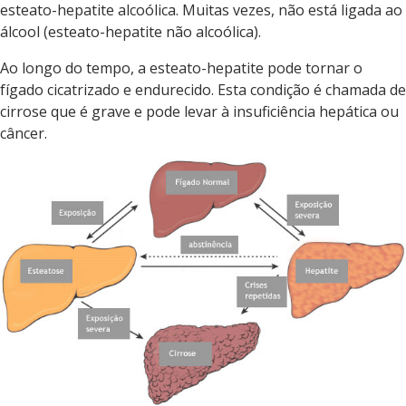
esteato-hepatite alcoólica. Muitas vezes, não está ligada ao
álcool (esteato-hepatite não alcoólica).
Ao longo do tempo, a esteato-hepatite pode tornar o
fígado cicatrizado e endurecido. Esta condição é chamada de
cirrose que é grave e pode levar à insuficiência hepática ou
câncer.