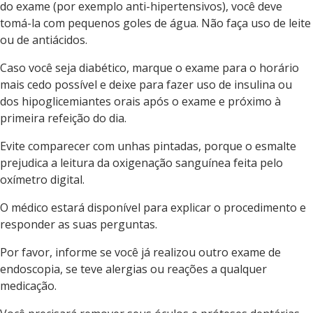
do exame (por exemplo anti-hipertensivos), você deve
tomá-la com pequenos goles de água. Não faça uso de leite
ou de antiácidos.
Caso você seja diabético, marque o exame para o horário
mais cedo possível e deixe para fazer uso de insulina ou
dos hipoglicemiantes orais após o exame e próximo à
primeira refeição do dia.
Evite comparecer com unhas pintadas, porque o esmalte
prejudica a leitura da oxigenação sanguínea feita pelo
oxímetro digital.
O médico estará disponível para explicar o procedimento e
responder as suas perguntas.
Por favor, informe se você já realizou outro exame de
endoscopia, se teve alergias ou reações a qualquer
medicação.