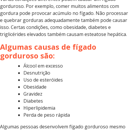
gorduroso. Por exemplo, comer muitos alimentos com
gordura pode provocar acúmulo no fígado. Não processar
e quebrar gorduras adequadamente também pode causar
isso. Certas condições, como obesidade, diabetes e
triglicérides elevados também causam esteatose hepática.
Algumas causas de fígado
gorduroso são:
Álcool em excesso
Desnutrição
Uso de esteróides
Obesidade
Gravidez
Diabetes
Hiperlipidemia
Perda de peso rápida
Algumas pessoas desenvolvem fígado gorduroso mesmo