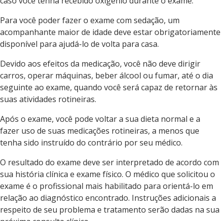
caso você tenha recebido oxigênio durante o exame.
Para você poder fazer o exame com sedação, um
acompanhante maior de idade deve estar obrigatoriamente
disponível para ajudá-lo de volta para casa.
Devido aos efeitos da medicação, você não deve dirigir
carros, operar máquinas, beber álcool ou fumar, até o dia
seguinte ao exame, quando você será capaz de retornar às
suas atividades rotineiras.
Após o exame, você pode voltar a sua dieta normal e a
fazer uso de suas medicações rotineiras, a menos que
tenha sido instruído do contrário por seu médico.
O resultado do exame deve ser interpretado de acordo com
sua história clínica e exame físico. O médico que solicitou o
exame é o profissional mais habilitado para orientá-lo em
relação ao diagnóstico encontrado. Instruções adicionais a
respeito de seu problema e tratamento serão dadas na sua