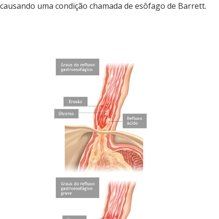
causando uma condição chamada de esôfago de Barrett.