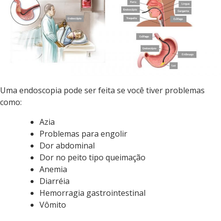
Uma endoscopia pode ser feita se você tiver problemas
como:
Azia
Problemas para engolir
Dor abdominal
Dor no peito tipo queimação
Anemia
Diarréia
Hemorragia gastrointestinal
Vômito