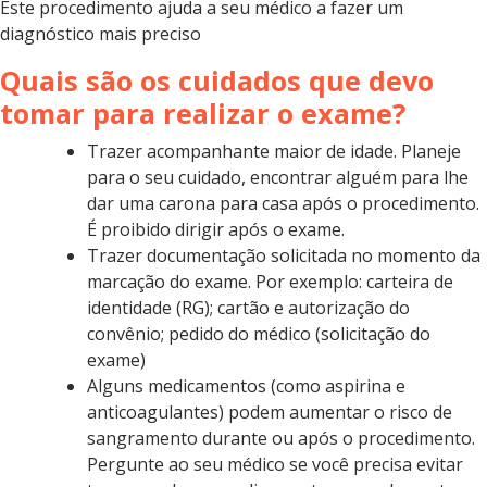
Este procedimento ajuda a seu médico a fazer um
diagnóstico mais preciso
Quais são os cuidados que devo
tomar para realizar o exame?
Trazer acompanhante maior de idade. Planeje
para o seu cuidado, encontrar alguém para lhe
dar uma carona para casa após o procedimento.
É proibido dirigir após o exame.
Trazer documentação solicitada no momento da
marcação do exame. Por exemplo: carteira de
identidade (RG); cartão e autorização do
convênio; pedido do médico (solicitação do
exame)
Alguns medicamentos (como aspirina e
anticoagulantes) podem aumentar o risco de
sangramento durante ou após o procedimento.
Pergunte ao seu médico se você precisa evitar