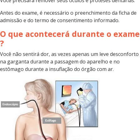
Você precisará remover seus óculos e próteses dentárias.
Antes do exame, é necessário o preenchimento da ficha de
admissão e do termo de consentimento informado.
O que acontecerá durante o exame
?
Você não sentirá dor, as vezes apenas um leve desconforto
na garganta durante a passagem do aparelho e no
estômago durante a insuflação do órgão com ar.