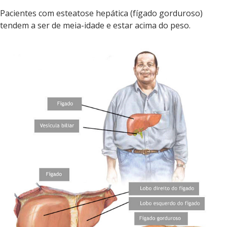
Pacientes com esteatose hepática (fígado gorduroso)
tendem a ser de meia-idade e estar acima do peso.