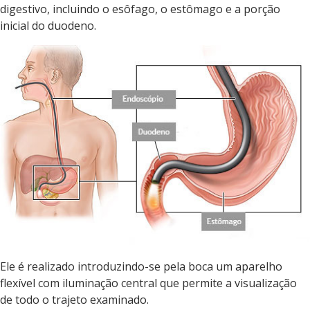
digestivo, incluindo o esôfago, o estômago e a porção
inicial do duodeno.
Ele é realizado introduzindo-se pela boca um aparelho
flexível com iluminação central que permite a visualização
de todo o trajeto examinado.