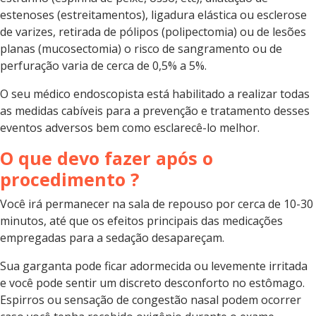
estenoses (estreitamentos), ligadura elástica ou esclerose
de varizes, retirada de pólipos (polipectomia) ou de lesões
planas (mucosectomia) o risco de sangramento ou de
perfuração varia de cerca de 0,5% a 5%.
O seu médico endoscopista está habilitado a realizar todas
as medidas cabíveis para a prevenção e tratamento desses
eventos adversos bem como esclarecê-lo melhor.
O que devo fazer após o
procedimento ?
Você irá permanecer na sala de repouso por cerca de 10-30
minutos, até que os efeitos principais das medicações
empregadas para a sedação desapareçam.
Sua garganta pode ficar adormecida ou levemente irritada
e você pode sentir um discreto desconforto no estômago.
Espirros ou sensação de congestão nasal podem ocorrer