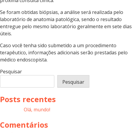
próxima consulta clínica.
Se foram obtidas biópsias, a análise será realizada pelo
laboratório de anatomia patológica, sendo o resultado
entregue pelo mesmo laboratório geralmente em sete dias
úteis.
Caso você tenha sido submetido a um procedimento
terapêutico, informações adicionais serão prestadas pelo
médico endoscopista.
Pesquisar
Pesquisar
Posts recentes
Olá, mundo!
Comentários