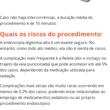
Caso não haja intercorrências, a duração média do
procedimento é de 10 minutos.
Quais os riscos do procedimento:
A endoscopia digestiva alta é um exame seguro. No
entanto, como todo ato médico, ela não é isenta de riscos.
A complicação mais frequente é a flebite (dor e inchaço no
trajeto da veia puncionada) que pode acontecer em até 5%
dos casos, dependendo da medicação utilizada para
sedação.
Complicações mais sérias são muito raras ocorrendo em
menos de 0,2% dos casos, podendo estar relacionadas ao
emprego de medicamentos sedativos ou ao próprio
procedimento endoscópico.