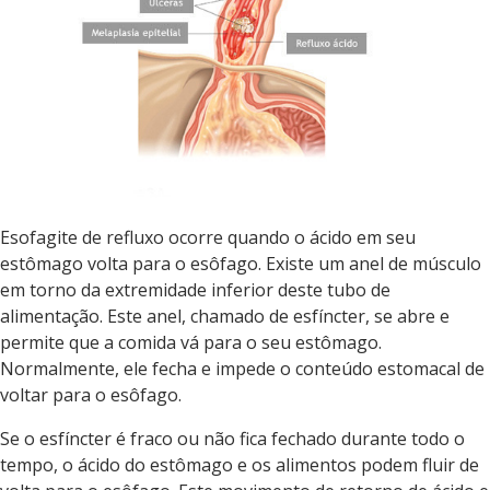
Esofagite de refluxo ocorre quando o ácido em seu
estômago volta para o esôfago. Existe um anel de músculo
em torno da extremidade inferior deste tubo de
alimentação. Este anel, chamado de esfíncter, se abre e
permite que a comida vá para o seu estômago.
Normalmente, ele fecha e impede o conteúdo estomacal de
voltar para o esôfago.
Se o esfíncter é fraco ou não fica fechado durante todo o
tempo, o ácido do estômago e os alimentos podem fluir de