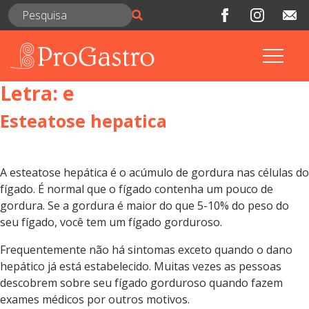
Letra:
e
Esteatose hepatica
A esteatose hepática é o acúmulo de gordura nas células do
fígado. É normal que o fígado contenha um pouco de
gordura. Se a gordura é maior do que 5-10% do peso do
seu fígado, você tem um fígado gorduroso.
Frequentemente não há sintomas exceto quando o dano
hepático já está estabelecido. Muitas vezes as pessoas
descobrem sobre seu fígado gorduroso quando fazem
exames médicos por outros motivos.