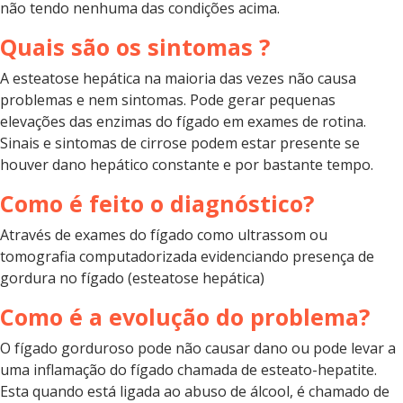
não tendo nenhuma das condições acima.
Quais são os sintomas ?
A esteatose hepática na maioria das vezes não causa
problemas e nem sintomas. Pode gerar pequenas
elevações das enzimas do fígado em exames de rotina.
Sinais e sintomas de cirrose podem estar presente se
houver dano hepático constante e por bastante tempo.
Como é feito o diagnóstico?
Através de exames do fígado como ultrassom ou
tomografia computadorizada evidenciando presença de
gordura no fígado (esteatose hepática)
Como é a evolução do problema?
O fígado gorduroso pode não causar dano ou pode levar a
uma inflamação do fígado chamada de esteato-hepatite.
Esta quando está ligada ao abuso de álcool, é chamado de