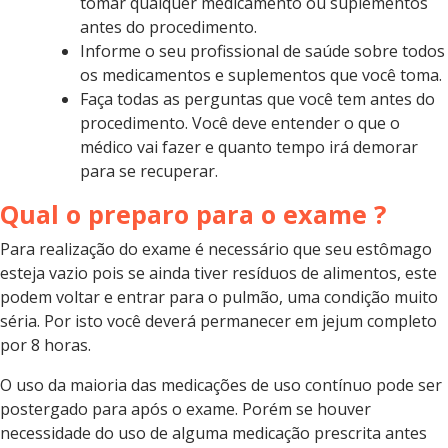
tomar qualquer medicamento ou suplementos
antes do procedimento.
Informe o seu profissional de saúde sobre todos
os medicamentos e suplementos que você toma.
Faça todas as perguntas que você tem antes do
procedimento. Você deve entender o que o
médico vai fazer e quanto tempo irá demorar
para se recuperar.
Qual o preparo para o exame ?
Para realização do exame é necessário que seu estômago
esteja vazio pois se ainda tiver resíduos de alimentos, este
podem voltar e entrar para o pulmão, uma condição muito
séria. Por isto você deverá permanecer em jejum completo
por 8 horas.
O uso da maioria das medicações de uso contínuo pode ser
postergado para após o exame. Porém se houver
necessidade do uso de alguma medicação prescrita antes