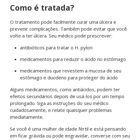
Como é tratada?
O tratamento pode facilmente curar uma úlcera e
prevenir complicações. Também pode evitar que você
volte a ter úlcera. Seu médico pode prescrever:
antibióticos para tratar o H. pylori
medicamentos para reduzir o ácido no estômago
medicamentos que revestem a mucosa de seu
estômago e duodeno para proteger do ácido
Alguns medicamentos, como antiácidos, podem ter
efeitos secundários depois de usá-los por um tempo
prolongado. Siga as instruções do seu médico
cuidadosamente, e relate quaisquer problemas
imediatamente.
Se você é uma mulher de idade fértil e está pensando
em ficar grávida ou pode engravidar, converse com seu