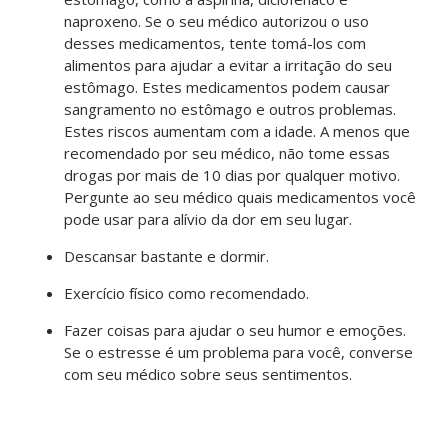
naproxeno. Se o seu médico autorizou o uso
desses medicamentos, tente tomá-los com
alimentos para ajudar a evitar a irritação do seu
estômago. Estes medicamentos podem causar
sangramento no estômago e outros problemas.
Estes riscos aumentam com a idade. A menos que
recomendado por seu médico, não tome essas
drogas por mais de 10 dias por qualquer motivo.
Pergunte ao seu médico quais medicamentos você
pode usar para alívio da dor em seu lugar.
Descansar bastante e dormir.
Exercício físico como recomendado.
Fazer coisas para ajudar o seu humor e emoções.
Se o estresse é um problema para você, converse
com seu médico sobre seus sentimentos.