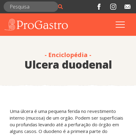
- Enciclopédia -
Ulcera duodenal
Uma úlcera é uma pequena ferida no revestimento
interno (mucosa) de um orgão. Podem ser superficiais
ou profundas levando até a perfuração do órgão em
alguns casos. O duodeno é a primeira parte do