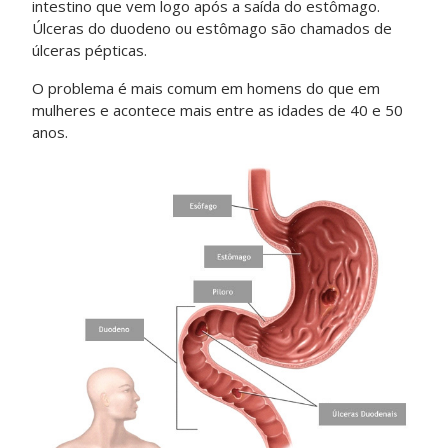
intestino que vem logo após a saída do estômago.
Úlceras do duodeno ou estômago são chamados de
úlceras pépticas.
O problema é mais comum em homens do que em
mulheres e acontece mais entre as idades de 40 e 50
anos.