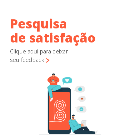
Pesquisa
de satisfação
Clique aqui para deixar
seu feedback