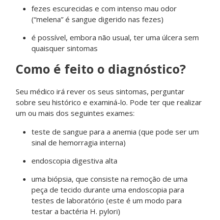
fezes escurecidas e com intenso mau odor
(“melena” é sangue digerido nas fezes)
é possível, embora não usual, ter uma úlcera sem
quaisquer sintomas
Como é feito o diagnóstico?
Seu médico irá rever os seus sintomas, perguntar
sobre seu histórico e examiná-lo. Pode ter que realizar
um ou mais dos seguintes exames:
teste de sangue para a anemia (que pode ser um
sinal de hemorragia interna)
endoscopia digestiva alta
uma biópsia, que consiste na remoção de uma
peça de tecido durante uma endoscopia para
testes de laboratório (este é um modo para
testar a bactéria H. pylori)