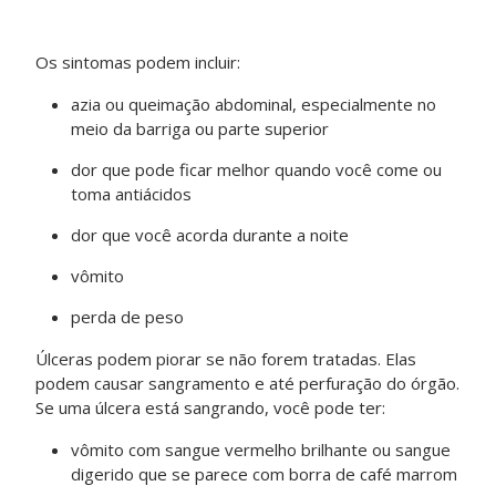
Os sintomas podem incluir:
azia ou queimação abdominal, especialmente no
meio da barriga ou parte superior
dor que pode ficar melhor quando você come ou
toma antiácidos
dor que você acorda durante a noite
vômito
perda de peso
Úlceras podem piorar se não forem tratadas. Elas
podem causar sangramento e até perfuração do órgão.
Se uma úlcera está sangrando, você pode ter:
vômito com sangue vermelho brilhante ou sangue
digerido que se parece com borra de café marrom