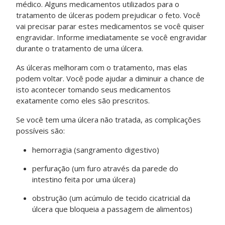
médico. Alguns medicamentos utilizados para o
tratamento de úlceras podem prejudicar o feto. Você
vai precisar parar estes medicamentos se você quiser
engravidar. Informe imediatamente se você engravidar
durante o tratamento de uma úlcera.
As úlceras melhoram com o tratamento, mas elas
podem voltar. Você pode ajudar a diminuir a chance de
isto acontecer tomando seus medicamentos
exatamente como eles são prescritos.
Se você tem uma úlcera não tratada, as complicações
possíveis são:
hemorragia (sangramento digestivo)
perfuração (um furo através da parede do
intestino feita por uma úlcera)
obstrução (um acúmulo de tecido cicatricial da
úlcera que bloqueia a passagem de alimentos)