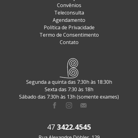
Convênios
Teleconsulta
Agendamento
Política de Privacidade
Termo de Consentimento
Contato
Segunda a quinta das 7:30h às 18:30h
Sexta das 7:30 às 18h
Sábado das 7:30h às 13h (somente exames)
47
3422.4545
Rua Alexandre Döhler, 129