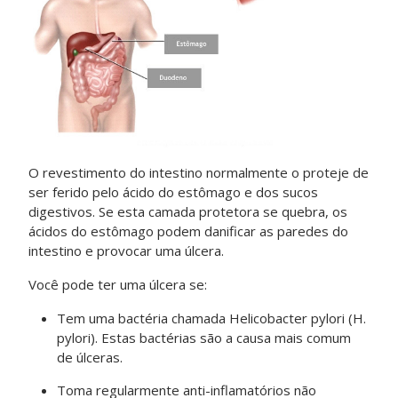
O revestimento do intestino normalmente o proteje de
ser ferido pelo ácido do estômago e dos sucos
digestivos. Se esta camada protetora se quebra, os
ácidos do estômago podem danificar as paredes do
intestino e provocar uma úlcera.
Você pode ter uma úlcera se:
Tem uma bactéria chamada Helicobacter pylori (H.
pylori). Estas bactérias são a causa mais comum
de úlceras.
Toma regularmente anti-inflamatórios não