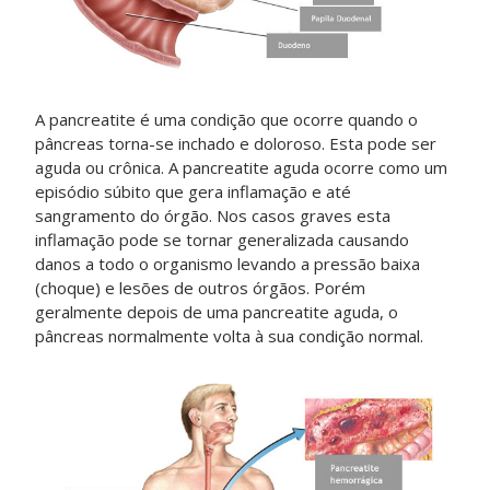
A pancreatite é uma condição que ocorre quando o
pâncreas torna-se inchado e doloroso. Esta pode ser
aguda ou crônica. A pancreatite aguda ocorre como um
episódio súbito que gera inflamação e até
sangramento do órgão. Nos casos graves esta
inflamação pode se tornar generalizada causando
danos a todo o organismo levando a pressão baixa
(choque) e lesões de outros órgãos. Porém
geralmente depois de uma pancreatite aguda, o
pâncreas normalmente volta à sua condição normal.