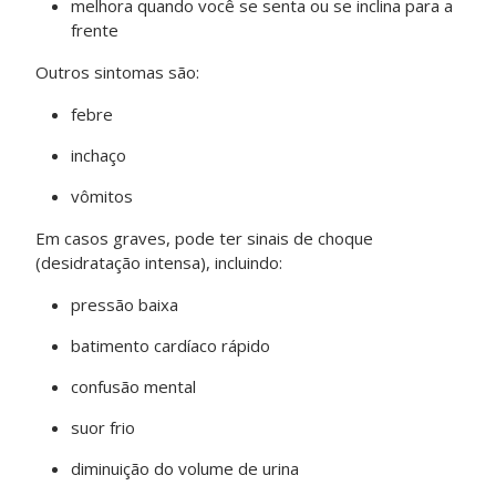
melhora quando você se senta ou se inclina para a
frente
Outros sintomas são:
febre
inchaço
vômitos
Em casos graves, pode ter sinais de choque
(desidratação intensa), incluindo:
pressão baixa
batimento cardíaco rápido
confusão mental
suor frio
diminuição do volume de urina