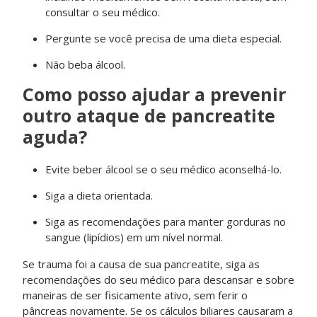
consultar o seu médico.
Pergunte se você precisa de uma dieta especial.
Não beba álcool.
Como posso ajudar a prevenir
outro ataque de pancreatite
aguda?
Evite beber álcool se o seu médico aconselhá-lo.
Siga a dieta orientada.
Siga as recomendações para manter gorduras no
sangue (lipídios) em um nível normal.
Se trauma foi a causa de sua pancreatite, siga as
recomendações do seu médico para descansar e sobre
maneiras de ser fisicamente ativo, sem ferir o
pâncreas novamente. Se os cálculos biliares causaram a