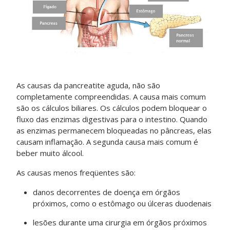
As causas da pancreatite aguda, não são
completamente compreendidas. A causa mais comum
são os cálculos biliares. Os cálculos podem bloquear o
fluxo das enzimas digestivas para o intestino. Quando
as enzimas permanecem bloqueadas no pâncreas, elas
causam inflamação. A segunda causa mais comum é
beber muito álcool.
As causas menos freqüentes são:
danos decorrentes de doença em órgãos
próximos, como o estômago ou úlceras duodenais
lesões durante uma cirurgia em órgãos próximos