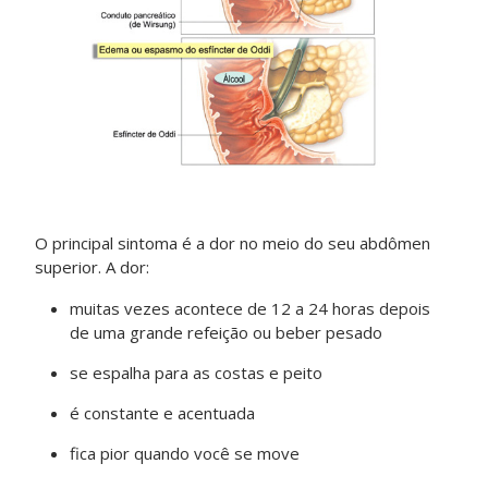
O principal sintoma é a dor no meio do seu abdômen
superior. A dor:
muitas vezes acontece de 12 a 24 horas depois
de uma grande refeição ou beber pesado
se espalha para as costas e peito
é constante e acentuada
fica pior quando você se move