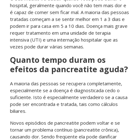
hospital, geralmente quando você não tem mais dor e
é capaz de comer sem ficar mal. A maioria das pessoas
tratadas começam a se sentir melhor em 1 a 3 dias e
podem ir para casa em 5 a 10 dias. Doença mais grave
requer tratamento em uma unidade de terapia
intensiva (UTI) e uma internação hospitalar que as
vezes pode durar várias semanas.
Quanto tempo duram os
efeitos da pancreatite aguda?
A maioria das pessoas se recupera completamente,
especialmente se a doença é diagnosticada cedo o
suficiente. Isto é especialmente verdadeiro se a causa
pode ser encontrada e tratada, tais como cálculos
biliares.
Novos episódios de pancreatite podem voltar e se
tornar um problema contínuo (pancreatite crônica),
causando dor. Sendo freqüente ela pode danificar