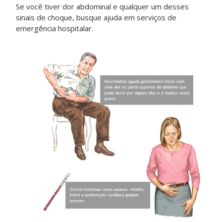
Se você tiver dor abdominal e qualquer um desses
sinais de choque, busque ajuda em serviços de
emergência hospitalar.