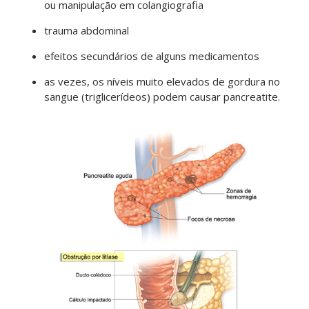
ou manipulação em colangiografia
trauma abdominal
efeitos secundários de alguns medicamentos
as vezes, os níveis muito elevados de gordura no
sangue (triglicerídeos) podem causar pancreatite.