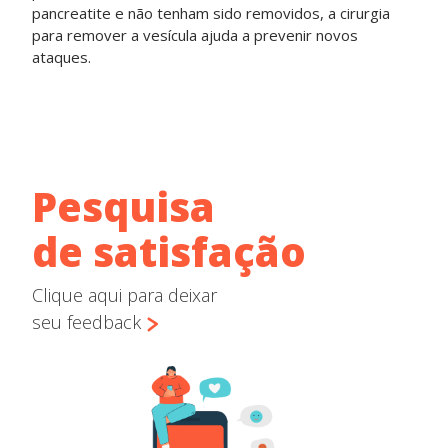
pancreatite e não tenham sido removidos, a cirurgia
para remover a vesícula ajuda a prevenir novos
ataques.
Pesquisa
de satisfação
Clique aqui para deixar
seu feedback