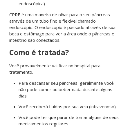
endoscópica)
CPRE é uma maneira de olhar para o seu pâncreas
através de um tubo fino e flexível chamado
endoscópio. O endoscopio é passado através de sua
boca e estômago para ver a área onde o pâncreas e
intestino são conectados.
Como é tratada?
Você provavelmente vai ficar no hospital para
tratamento.
Para descansar seu pâncreas, geralmente você
não pode comer ou beber nada durante alguns
dias.
Você receberá fluidos por sua veia (intravenoso).
Você pode ter que parar de tomar alguns de seus
medicamentos regulares.