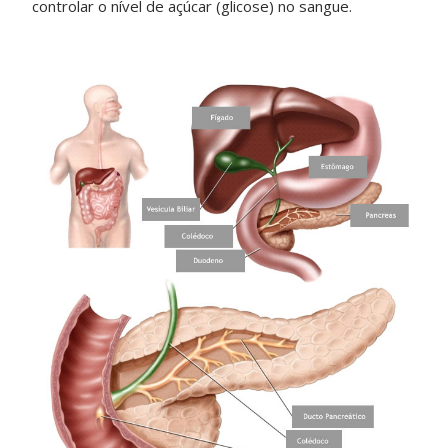
controlar o nível de açúcar (glicose) no sangue.