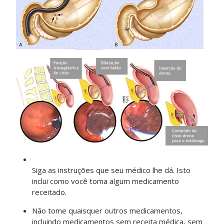
Siga as instruções que seu médico lhe dá. Isto
inclui como você toma algum medicamento
receitado.
Não tome quaisquer outros medicamentos,
incluindo medicamentos sem receita médica, sem