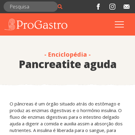
- Enciclopédia -
Pancreatite aguda
O pâncreas é um órgão situado atrás do estômago e
produz as enzimas digestivas e o hormônio insulina. O
fluxo de enzimas digestivas para o intestino delgado
ajuda a digerir a comida e auxilia assim a absorção dos
nutrientes. A insulina é liberada para o sangue, para