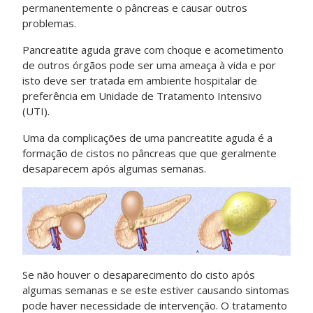
permanentemente o pâncreas e causar outros
problemas.
Pancreatite aguda grave com choque e acometimento
de outros órgãos pode ser uma ameaça à vida e por
isto deve ser tratada em ambiente hospitalar de
preferência em Unidade de Tratamento Intensivo
(UTI).
Uma da complicações de uma pancreatite aguda é a
formação de cistos no pâncreas que que geralmente
desaparecem após algumas semanas.
Se não houver o desaparecimento do cisto após
algumas semanas e se este estiver causando sintomas
pode haver necessidade de intervenção. O tratamento