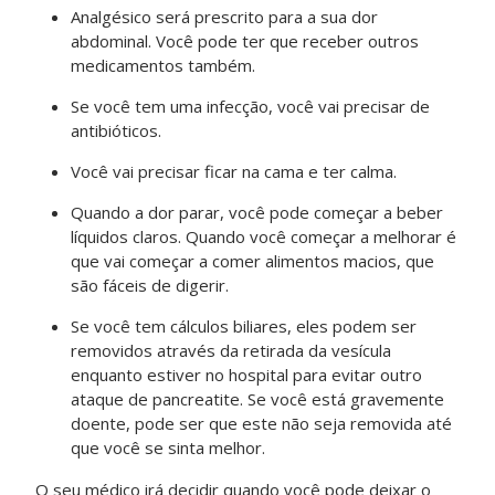
Analgésico será prescrito para a sua dor
abdominal. Você pode ter que receber outros
medicamentos também.
Se você tem uma infecção, você vai precisar de
antibióticos.
Você vai precisar ficar na cama e ter calma.
Quando a dor parar, você pode começar a beber
líquidos claros. Quando você começar a melhorar é
que vai começar a comer alimentos macios, que
são fáceis de digerir.
Se você tem cálculos biliares, eles podem ser
removidos através da retirada da vesícula
enquanto estiver no hospital para evitar outro
ataque de pancreatite. Se você está gravemente
doente, pode ser que este não seja removida até
que você se sinta melhor.
O seu médico irá decidir quando você pode deixar o