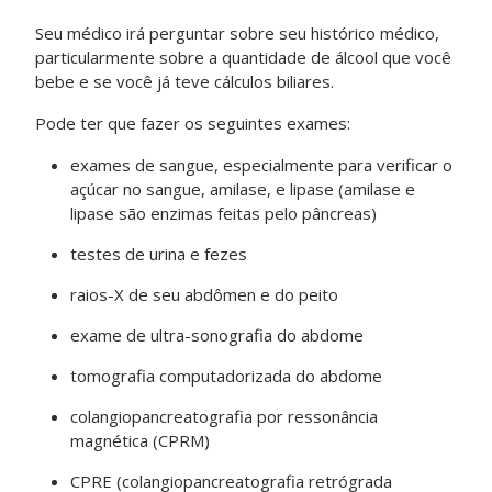
Seu médico irá perguntar sobre seu histórico médico,
particularmente sobre a quantidade de álcool que você
bebe e se você já teve cálculos biliares.
Pode ter que fazer os seguintes exames:
exames de sangue, especialmente para verificar o
açúcar no sangue, amilase, e lipase (amilase e
lipase são enzimas feitas pelo pâncreas)
testes de urina e fezes
raios-X de seu abdômen e do peito
exame de ultra-sonografia do abdome
tomografia computadorizada do abdome
colangiopancreatografia por ressonância
magnética (CPRM)
CPRE (colangiopancreatografia retrógrada