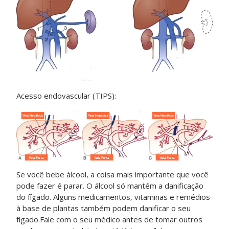
Acesso endovascular (TIPS):
Se você bebe álcool, a coisa mais importante que você
pode fazer é parar. O álcool só mantém a danificação
do fígado. Alguns medicamentos, vitaminas e remédios
à base de plantas também podem danificar o seu
fígado.Fale com o seu médico antes de tomar outros