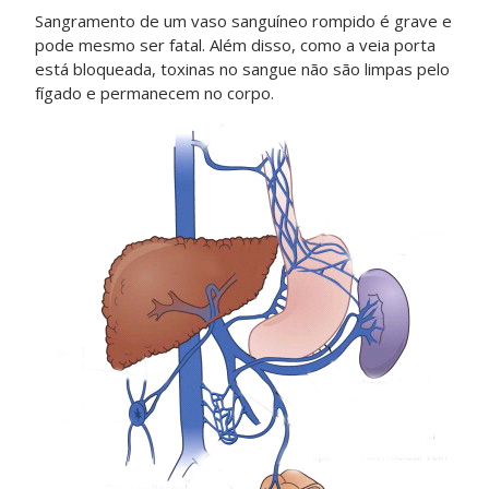
Sangramento de um vaso sanguíneo rompido é grave e
pode mesmo ser fatal. Além disso, como a veia porta
está bloqueada, toxinas no sangue não são limpas pelo
fígado e permanecem no corpo.