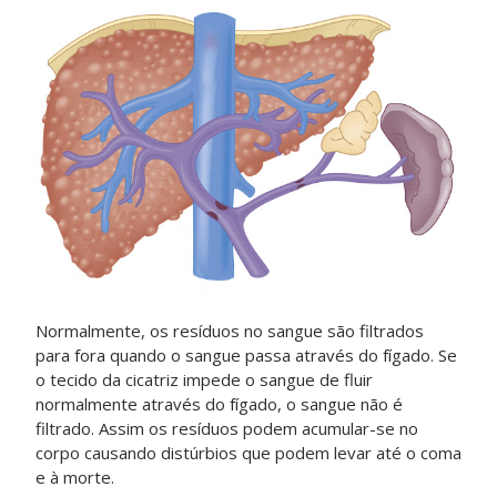
Normalmente, os resíduos no sangue são filtrados
para fora quando o sangue passa através do fígado. Se
o tecido da cicatriz impede o sangue de fluir
normalmente através do fígado, o sangue não é
filtrado. Assim os resíduos podem acumular-se no
corpo causando distúrbios que podem levar até o coma
e à morte.