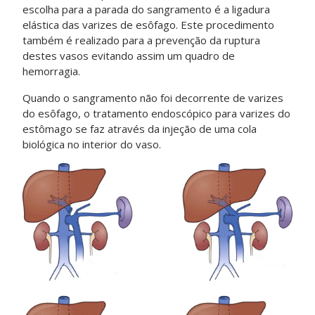
escolha para a parada do sangramento é a ligadura
elástica das varizes de esôfago. Este procedimento
também é realizado para a prevenção da ruptura
destes vasos evitando assim um quadro de
hemorragia.
Quando o sangramento não foi decorrente de varizes
do esôfago, o tratamento endoscópico para varizes do
estômago se faz através da injeção de uma cola
biológica no interior do vaso.