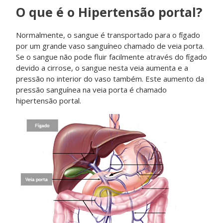
O que é o Hipertensão portal?
Normalmente, o sangue é transportado para o fígado
por um grande vaso sanguíneo chamado de veia porta.
Se o sangue não pode fluir facilmente através do fígado
devido a cirrose, o sangue nesta veia aumenta e a
pressão no interior do vaso também. Este aumento da
pressão sanguínea na veia porta é chamado
hipertensão portal.