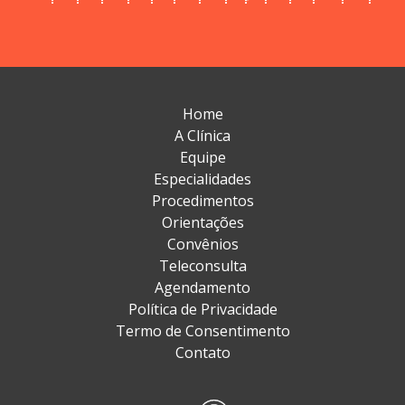
Home
A Clínica
Equipe
Especialidades
Procedimentos
Orientações
Convênios
Teleconsulta
Agendamento
Política de Privacidade
Termo de Consentimento
Contato