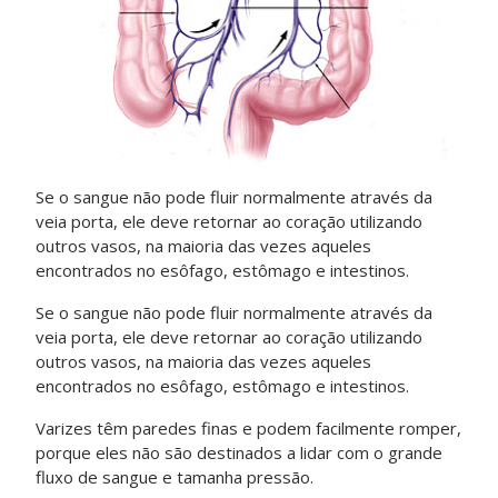
Se o sangue não pode fluir normalmente através da
veia porta, ele deve retornar ao coração utilizando
outros vasos, na maioria das vezes aqueles
encontrados no esôfago, estômago e intestinos.
Se o sangue não pode fluir normalmente através da
veia porta, ele deve retornar ao coração utilizando
outros vasos, na maioria das vezes aqueles
encontrados no esôfago, estômago e intestinos.
Varizes têm paredes finas e podem facilmente romper,
porque eles não são destinados a lidar com o grande
fluxo de sangue e tamanha pressão.