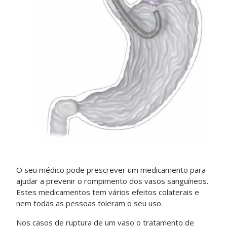
O seu médico pode prescrever um medicamento para
ajudar a prevenir o rompimento dos vasos sanguíneos.
Estes medicamentos tem vários efeitos colaterais e
nem todas as pessoas toleram o seu uso.
Nos casos de ruptura de um vaso o tratamento de