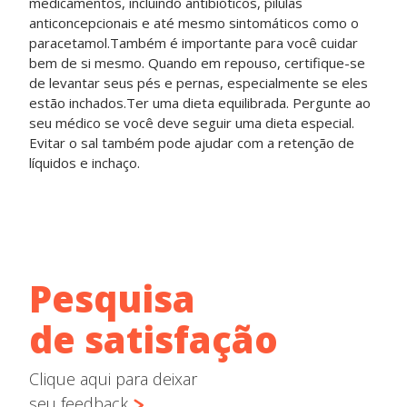
medicamentos, incluindo antibióticos, pílulas
anticoncepcionais e até mesmo sintomáticos como o
paracetamol.Também é importante para você cuidar
bem de si mesmo. Quando em repouso, certifique-se
de levantar seus pés e pernas, especialmente se eles
estão inchados.Ter uma dieta equilibrada. Pergunte ao
seu médico se você deve seguir uma dieta especial.
Evitar o sal também pode ajudar com a retenção de
líquidos e inchaço.
Pesquisa
de satisfação
Clique aqui para deixar
seu feedback