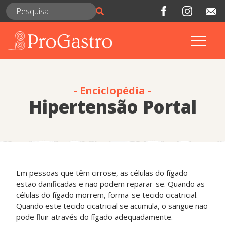
- Enciclopédia -
Hipertensão Portal
Em pessoas que têm cirrose, as células do fígado
estão danificadas e não podem reparar-se. Quando as
células do fígado morrem, forma-se tecido cicatricial.
Quando este tecido cicatricial se acumula, o sangue não
pode fluir através do fígado adequadamente.