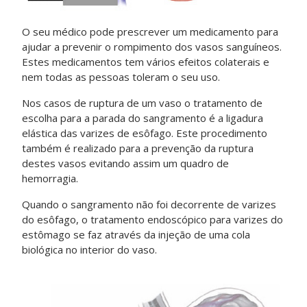
O seu médico pode prescrever um medicamento para
ajudar a prevenir o rompimento dos vasos sanguíneos.
Estes medicamentos tem vários efeitos colaterais e
nem todas as pessoas toleram o seu uso.
Nos casos de ruptura de um vaso o tratamento de
escolha para a parada do sangramento é a ligadura
elástica das varizes de esôfago. Este procedimento
também é realizado para a prevenção da ruptura
destes vasos evitando assim um quadro de
hemorragia.
Quando o sangramento não foi decorrente de varizes
do esôfago, o tratamento endoscópico para varizes do
estômago se faz através da injeção de uma cola
biológica no interior do vaso.