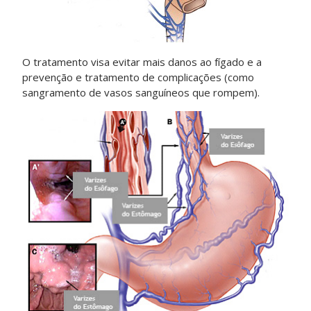
O tratamento visa evitar mais danos ao fígado e a
prevenção e tratamento de complicações (como
sangramento de vasos sanguíneos que rompem).