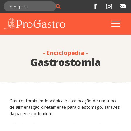
- Enciclopédia -
Gastrostomia
Gastrostomia endoscópica é a colocação de um tubo
de alimentação diretamente para o estômago, através
da parede abdominal.