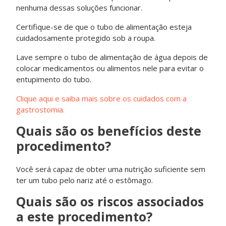
nenhuma dessas soluções funcionar.
Certifique-se de que o tubo de alimentação esteja
cuidadosamente protegido sob a roupa.
Lave sempre o tubo de alimentação de água depois de
colocar medicamentos ou alimentos nele para evitar o
entupimento do tubo.
Clique aqui e saiba mais sobre os cuidados com a
gastrostomia.
Quais são os benefícios deste
procedimento?
Você será capaz de obter uma nutrição suficiente sem
ter um tubo pelo nariz até o estômago.
Quais são os riscos associados
a este procedimento?