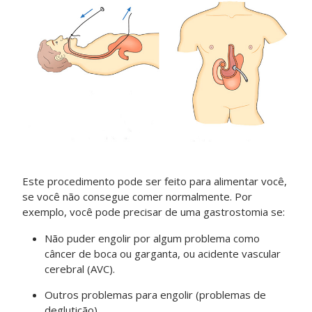
Este procedimento pode ser feito para alimentar você,
se você não consegue comer normalmente. Por
exemplo, você pode precisar de uma gastrostomia se:
Não puder engolir por algum problema como
câncer de boca ou garganta, ou acidente vascular
cerebral (AVC).
Outros problemas para engolir (problemas de
deglutição)