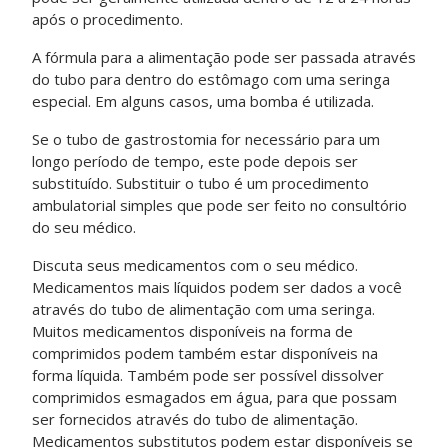
após o procedimento.
A fórmula para a alimentação pode ser passada através
do tubo para dentro do estômago com uma seringa
especial. Em alguns casos, uma bomba é utilizada.
Se o tubo de gastrostomia for necessário para um
longo período de tempo, este pode depois ser
substituído. Substituir o tubo é um procedimento
ambulatorial simples que pode ser feito no consultório
do seu médico.
Discuta seus medicamentos com o seu médico.
Medicamentos mais líquidos podem ser dados a você
através do tubo de alimentação com uma seringa.
Muitos medicamentos disponíveis na forma de
comprimidos podem também estar disponíveis na
forma líquida. Também pode ser possível dissolver
comprimidos esmagados em água, para que possam
ser fornecidos através do tubo de alimentação.
Medicamentos substitutos podem estar disponíveis se