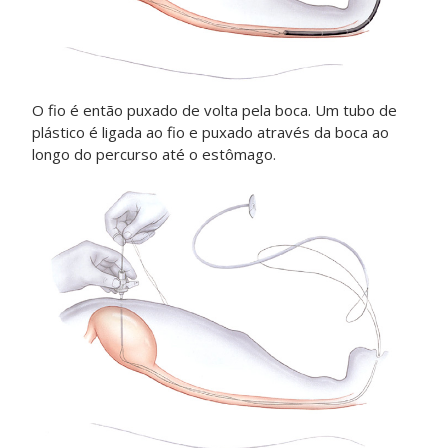
O fio é então puxado de volta pela boca. Um tubo de
plástico é ligada ao fio e puxado através da boca ao
longo do percurso até o estômago.