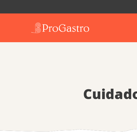
Cuidado