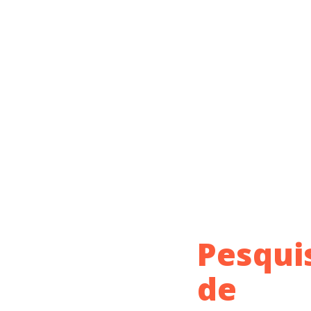
Pesqui
de