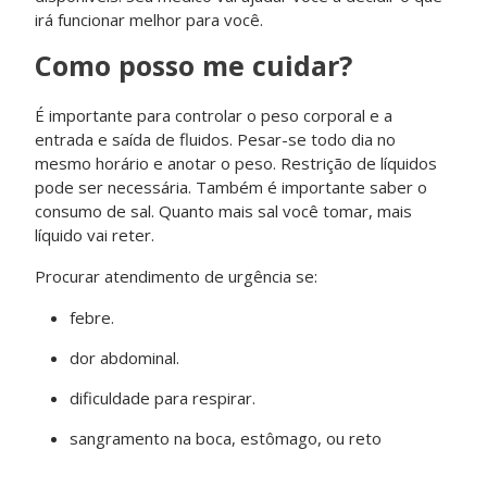
irá funcionar melhor para você.
Como posso me cuidar?
É importante para controlar o peso corporal e a
entrada e saída de fluidos. Pesar-se todo dia no
mesmo horário e anotar o peso. Restrição de líquidos
pode ser necessária. Também é importante saber o
consumo de sal. Quanto mais sal você tomar, mais
líquido vai reter.
Procurar atendimento de urgência se:
febre.
dor abdominal.
dificuldade para respirar.
sangramento na boca, estômago, ou reto