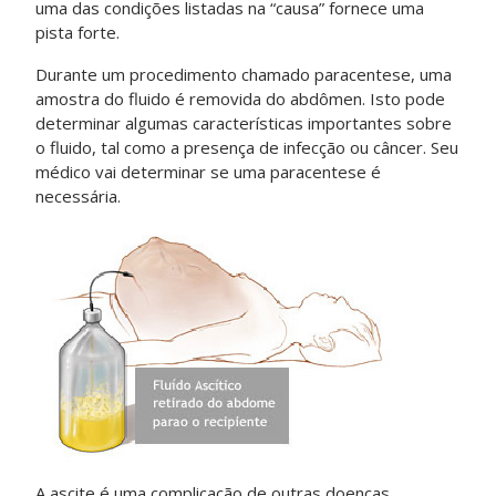
uma das condições listadas na “causa” fornece uma
pista forte.
Durante um procedimento chamado paracentese, uma
amostra do fluido é removida do abdômen. Isto pode
determinar algumas características importantes sobre
o fluido, tal como a presença de infecção ou câncer. Seu
médico vai determinar se uma paracentese é
necessária.
A ascite é uma complicação de outras doenças.