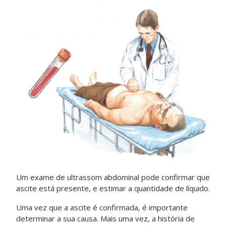
Um exame de ultrassom abdominal pode confirmar que
ascite está presente, e estimar a quantidade de líquido.
Uma vez que a ascite é confirmada, é importante
determinar a sua causa. Mais uma vez, a história de