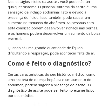
Nos estágios iniciais da ascite , você pode não ter
qualquer sintoma. O principal sintoma da ascite é uma
sensação de inchaço abdominal. Isto é devido à
presença do fluido. Isso também pode causar um
aumento no tamanho do abdômen. As pessoas com
esta condição podem desenvolver inchaço nas pernas,
e os homens podem desenvolver um aumento da bolsa
escrotal.
Quando há uma grande quantidade de líquido,
dificultando a respiração, pode acontecer falta de ar.
Como é feito o diagnóstico?
Certas características do seu histórico médico, como
uma história de doença hepática e um aumento do
abdômen, podem sugerir a presença de ascite . O
diagnóstico de ascite pode ser feito no exame físico
por seu médico.