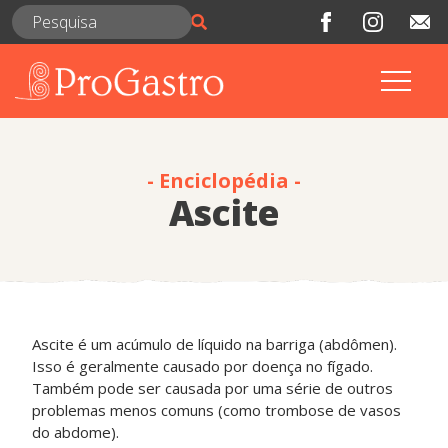
- Enciclopédia -
Ascite
Ascite é um acúmulo de líquido na barriga (abdômen).
Isso é geralmente causado por doença no fígado.
Também pode ser causada por uma série de outros
problemas menos comuns (como trombose de vasos
do abdome).