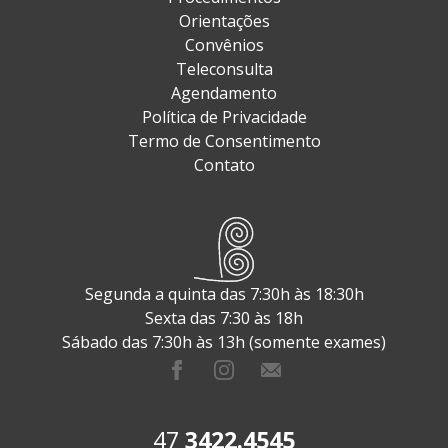
Orientações
Convênios
Teleconsulta
Agendamento
Política de Privacidade
Termo de Consentimento
Contato
Segunda a quinta das 7:30h às 18:30h
Sexta das 7:30 às 18h
Sábado das 7:30h às 13h (somente exames)
47
3422.4545