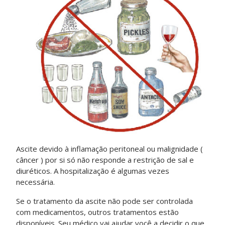
Ascite devido à inflamação peritoneal ou malignidade (
câncer ) por si só não responde a restrição de sal e
diuréticos. A hospitalização é algumas vezes
necessária.
Se o tratamento da ascite não pode ser controlada
com medicamentos, outros tratamentos estão
disponíveis. Seu médico vai ajudar você a decidir o que