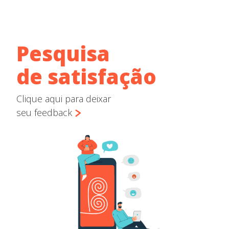
Pesquisa
de satisfação
Clique aqui para deixar
seu feedback