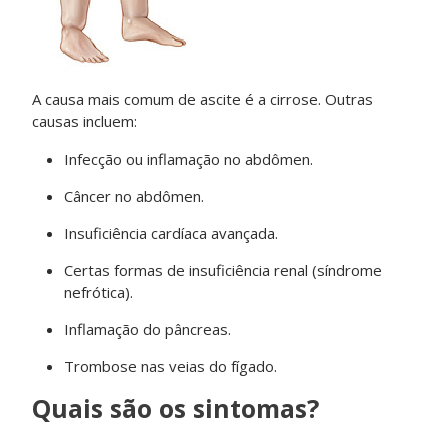
A causa mais comum de ascite é a cirrose. Outras
causas incluem:
Infecção ou inflamação no abdômen.
Câncer no abdômen.
Insuficiência cardíaca avançada.
Certas formas de insuficiência renal (síndrome
nefrótica).
Inflamação do pâncreas.
Trombose nas veias do fígado.
Quais são os sintomas?