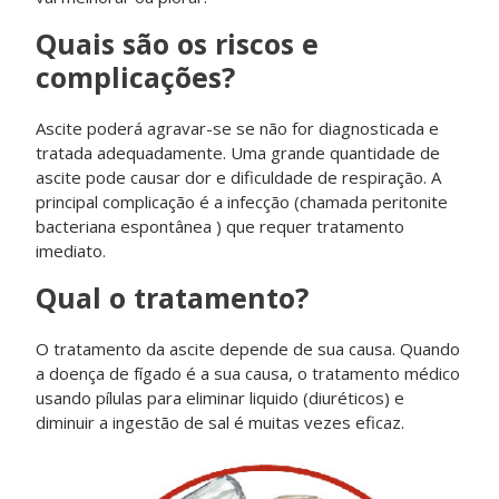
Quais são os riscos e
complicações?
Ascite poderá agravar-se se não for diagnosticada e
tratada adequadamente. Uma grande quantidade de
ascite pode causar dor e dificuldade de respiração. A
principal complicação é a infecção (chamada peritonite
bacteriana espontânea ) que requer tratamento
imediato.
Qual o tratamento?
O tratamento da ascite depende de sua causa. Quando
a doença de fígado é a sua causa, o tratamento médico
usando pílulas para eliminar liquido (diuréticos) e
diminuir a ingestão de sal é muitas vezes eficaz.